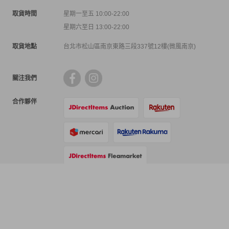
取貨時間
星期一至五 10:00-22:00
星期六至日 13:00-22:00
取貨地點
台北市松山區南京東路三段337號12樓(微風南京)
關注我們
合作夥伴
支付方式
物流方式