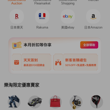
Auction
Fleamarket
Shopping
日本樂天
Rakuma
美國ebay
日本Amazon
樂淘限定優惠賣家