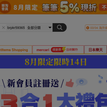
03/04
海外
ctItems Shopping
mercari
日本樂天