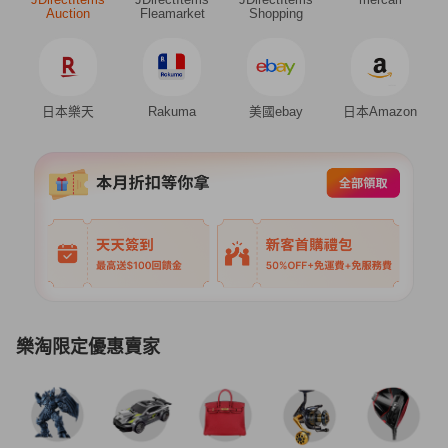
Auction
Fleamarket
Shopping
日本樂天
Rakuma
美國ebay
日本Amazon
樂淘限定優惠賣家