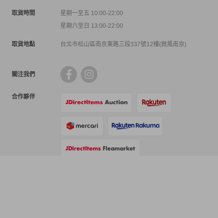
取貨時間
星期一至五 10:00-22:00
星期六至日 13:00-22:00
取貨地點
台北市松山區南京東路三段337號12樓(微風南京)
關注我們
合作夥伴
支付方式
物流方式