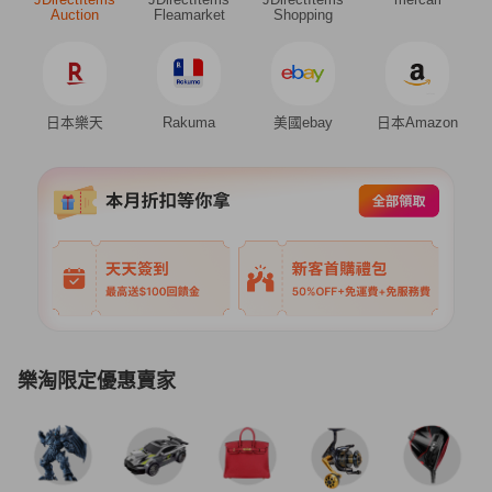
Auction
Fleamarket
Shopping
日本樂天
Rakuma
美國ebay
日本Amazon
樂淘限定優惠賣家