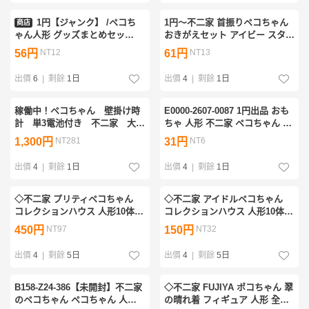
1円【ジャンク】 /ペコち
1円～不二家 首振りペコちゃん
商店
ゃん人形 グッズまとめセッ
おきがえセット アイビー スタ
ト/75
イル ソフビ ポコちゃん
56円
NT12
61円
NT13
出價
6
|
剩餘
1日
出價
4
|
剩餘
1日
稼働中！ペコちゃん 壁掛け時
E0000-2607-0087 1円出品 おも
計 単3電池付き 不二家 大き
ちゃ 人形 不二家 ペコちゃん ポ
さ・約35×29×2cm レトロ
コちゃん おすわり人形 首振り
1,300円
NT281
31円
NT6
人形 他 おまとめ
出價
4
|
剩餘
1日
出價
4
|
剩餘
1日
◇不二家 プリティペコちゃん
◇不二家 アイドルペコちゃん
コレクションハウス 人形10体
コレクションハウス 人形10体
セット @100 (7)
セット @80 (7)
450円
NT97
150円
NT32
出價
4
|
剩餘
5日
出價
4
|
剩餘
5日
B158-Z24-386【未開封】不二家
◇不二家 FUJIYA ポコちゃん 翠
のペコちゃん ペコちゃん 人形
の晴れ着 フィギュア 人形 全長