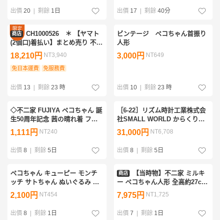
出價
20
|
剩餘
1日
出價
17
|
剩餘
40分
限定
CH1000526 ＊ 【ヤマト
ビンテージ ペコちゃん首振り
商店
優惠
(2個口)着払い】まとめ売り 不二
人形
家 ペコちゃん ポコちゃん ソフ
18,210円
NT3,940
3,000円
NT649
ビ人形 首振り 他 約10kg 中古
現状品 同梱不可 4
免日本運費
免服務費
出價
13
|
剩餘
23 時
出價
10
|
剩餘
23 時
◇不二家 FUJIYA ペコちゃん 誕
［6-22］リズム時計工業株式会
生50周年記念 茜の晴れ着 フィ
社SMALL WORLD からくり時
ギュア 人形 ビスクドール 全長
計通電・動作確認
1,111円
NT240
31,000円
NT6,708
約32cm @80 (7)
出價
8
|
剩餘
5日
出價
8
|
剩餘
5日
ペコちゃん キューピー モンチ
【当時物】不二家 ミルキ
商店
ッチ サトちゃん ぬいぐるみ ソ
ー ペコちゃん人形 全高約27cm
フビ キーホルダー マスコット
ブリキ台座 緑台座 フィギュア
2,100円
NT454
7,975円
NT1,725
レトロ ご当地 当時物 まとめ 大
首振り人形 昭和レトロ ビンテ
量 セット
ージ 1円~ Y9800
出價
8
|
剩餘
1日
出價
7
|
剩餘
1日