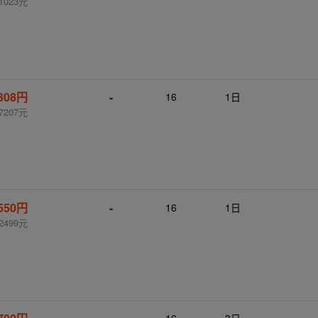
1023元
,308円
-
16
1日
7207元
,550円
-
16
1日
2499元