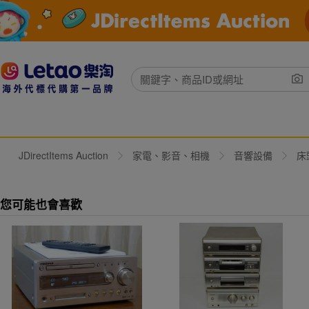
JDirectItems Auction
家電、影音、相機
音響設備
床
您可能也會喜歡