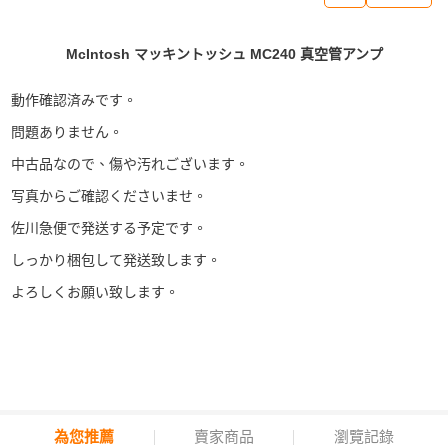
McIntosh マッキントッシュ MC240 真空管アンプ
動作確認済みです。
問題ありません。
中古品なので、傷や汚れございます。
写真からご確認くださいませ。
佐川急便で発送する予定です。
しっかり梱包して発送致します。
よろしくお願い致します。
為您推薦
賣家商品
瀏覽記錄