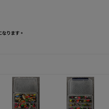
)になります。