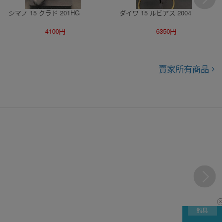
シマノ 15 クラド 201HG
ダイワ 15 ルビアス 2004
4100円
6350円
賣家所有商品