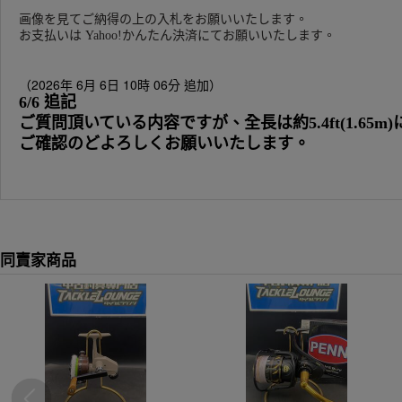
画像を見てご納得の上の入札をお願いいたします。
お支払いは Yahoo!かんたん決済にてお願いいたします。
（2026年 6月 6日 10時 06分 追加）
6/6 追記
ご質問頂いている内容ですが、全長は約5.4ft(1.65m
ご確認のどよろしくお願いいたします。
同賣家商品