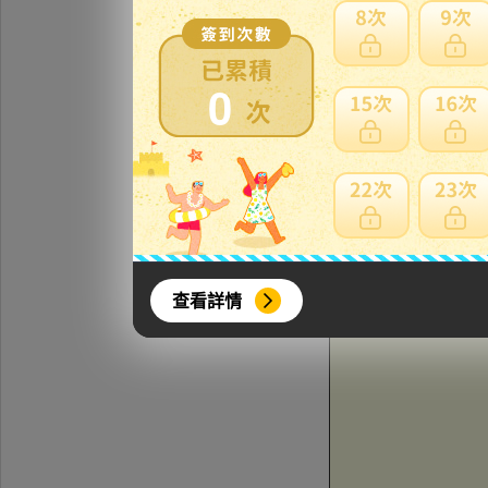
0
查看詳情