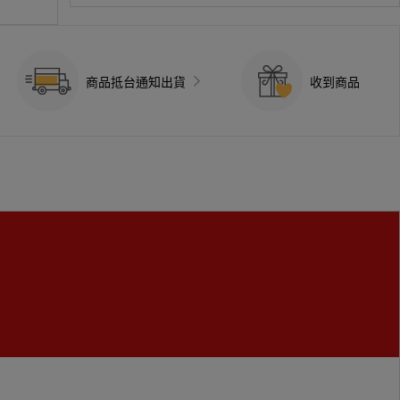
商品抵台通知出貨
收到商品