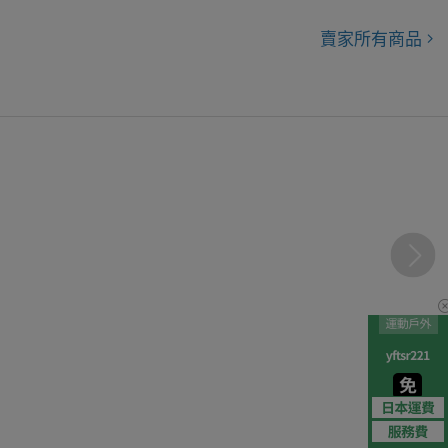
賣家所有商品