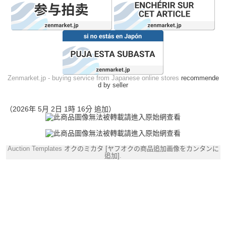
Zenmarket.jp - buying service from Japanese online stores
recommende
d by seller
（2026年 5月 2日 1時 16分 追加）
Auction Templates
オクのミカタ [ヤフオクの商品追加画像をカンタンに
追加]
.