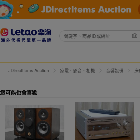
JDirectItems Auction
家電、影音、相機
音響設備
床
您可能也會喜歡