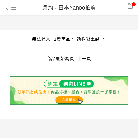
!
樂淘 - 日本Yahoo拍賣
無法進入 拍賣商品。 請稍後重試 。
商品原始網頁
上一頁