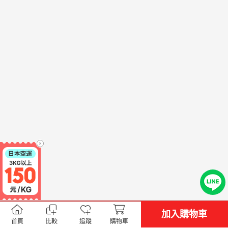
加入購物車
首頁
比較
追蹤
購物車