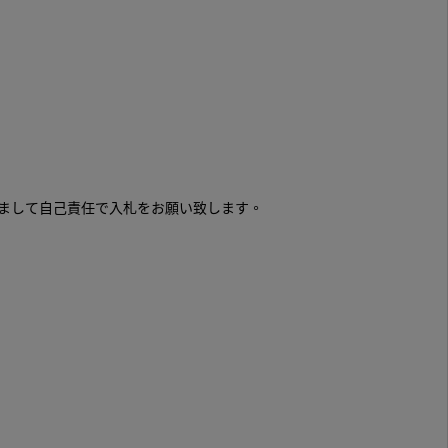
きまして自己責任で入札をお願い致します。