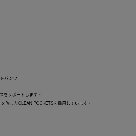
ートパンツ。
スをサポートします。
したCLEAN POCKETSを採用しています。