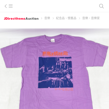
音樂
紀念品、懷舊品
音樂、音樂家