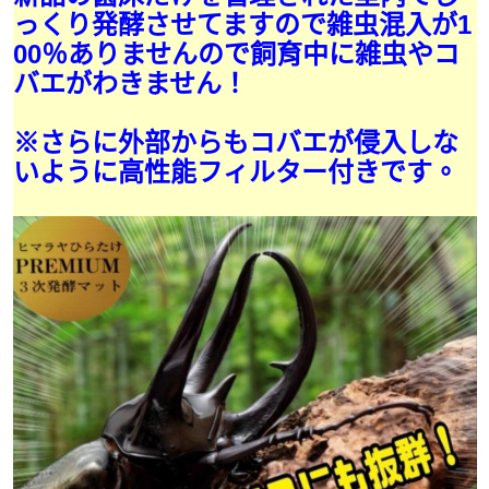
っくり発酵させてますので雑虫混入が1
00％ありませんので飼育中に雑虫やコ
バエがわきません！
※さらに外部からもコバエが侵入しな
いように高性能フィルター付きです。