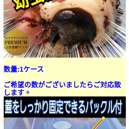
数量:1ケース
ご希望の数がございましたらご対応致
します。