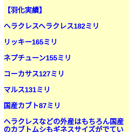
【羽化実績】
ヘラクレスヘラクレス182ミリ
リッキー165ミリ
ネプチューン155ミリ
コーカサス127ミリ
マルス131ミリ
国産カブト87ミリ
ヘラクレスなどの外産はもちろん国産
のカブトムシもギネスサイズがでてい