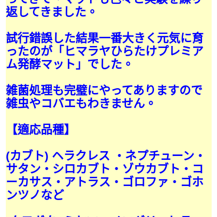
返してきました。
試行錯誤した結果一番大きく元気に育
ったのが「ヒマラヤひらたけプレミア
ム発酵マット」でした。
雑菌処理も完璧にやってありますので
雑虫やコバエもわきません。
【適応品種】
(カブト) ヘラクレス ・ネプチューン・
サタン・シロカブト・ゾウカブト・コ
ーカサス・アトラス・ゴロファ・ゴホ
ンツノなど