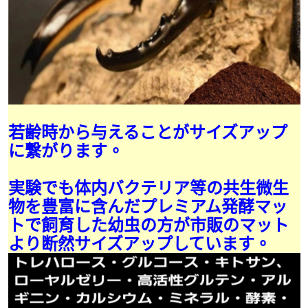
若齢時から与えることがサイズアップ
に繋がります。
実験でも体内バクテリア等の共生微生
物を豊富に含んだプレミアム発酵マッ
トで飼育した幼虫の方が市販のマット
より断然サイズアップしています。