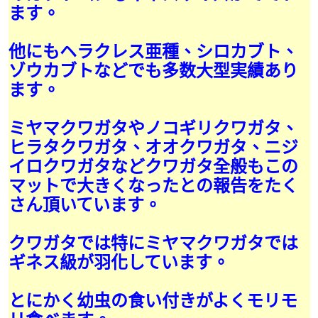
ます。
他にもヘラクレス亜種、シロカブト、
ゾウカブトなどでも多数大型実績あり
ます。
ミヤマクワガタやノコギリクワガタ、
ヒラタクワガタ、オオクワガタ、ニジ
イロクワガタなどクワガタ全般もこの
マットで大きくなったとの報告をたく
さん頂いています。
クワガタでは特にミヤマクワガタでは
ギネス級が羽化しています。
とにかく幼虫の食い付きがよくモリモ