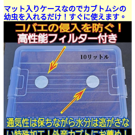
マット入りケースなのでカブトムシの
幼虫を入れるだけ！すぐに使えます。