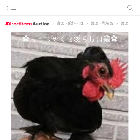
食品、飲料、酒
雞蛋、乳製品
雞蛋