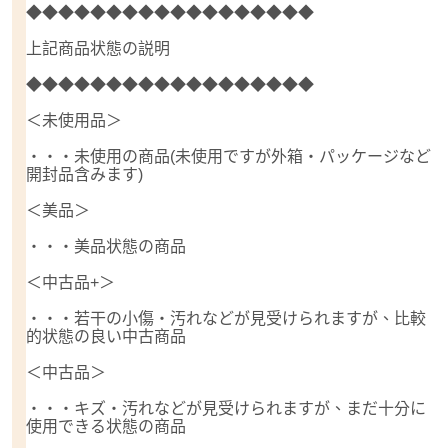
◆◆◆◆◆◆◆◆◆◆◆◆◆◆◆◆◆◆
上記商品状態の説明
◆◆◆◆◆◆◆◆◆◆◆◆◆◆◆◆◆◆
＜未使用品＞
・・・未使用の商品(未使用ですが外箱・パッケージなど
開封品含みます)
＜美品＞
・・・美品状態の商品
＜中古品+＞
・・・若干の小傷・汚れなどが見受けられますが、比較
的状態の良い中古商品
＜中古品＞
・・・キズ・汚れなどが見受けられますが、まだ十分に
使用できる状態の商品