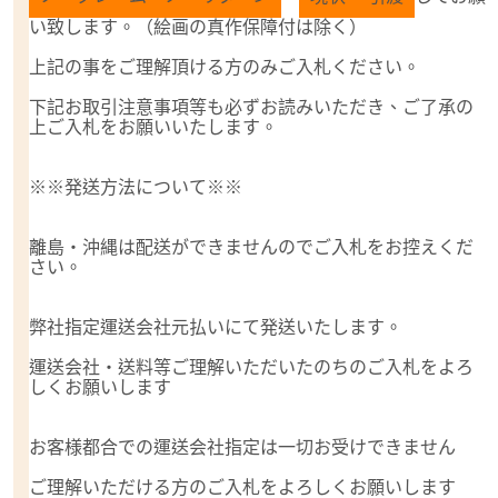
い致します。（絵画の真作保障付は除く）
上記の事をご理解頂ける方のみご入札ください。
下記お取引注意事項等も必ずお読みいただき、ご了承の
上ご入札をお願いいたします。
※※発送方法について※※
離島・沖縄は配送ができませんのでご入札をお控えくだ
さい。
弊社指定運送会社元払いにて発送いたします。
運送会社・送料等ご理解いただいたのちのご入札をよろ
しくお願いします
お客様都合での運送会社指定は一切お受けできません
ご理解いただける方のご入札をよろしくお願いします