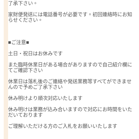
了承下さい。
家財便発送には電話番号が必要です。初回連絡時にお知
らせください。
■ご注意■
土日・祝日はお休みです
また臨時休業日がある場合がありますので自己紹介欄に
てご確認下さい
休業日は落札後のご連絡や発送業務等すべてができませ
んので予めご了承下さい
休み明けより順次対応いたします
休み明けは業務が込み合いますので対応にお時間をいた
だいております
ご理解いただける方のご入札をお願いいたします