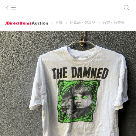
音樂
紀念品、懷舊品
音樂、音樂家