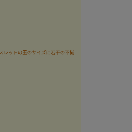
スレットの玉のサイズに若干の不揃