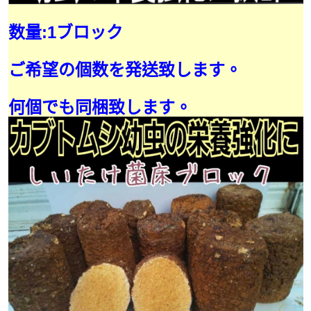
数量:1ブロック
ご希望の個数を発送致します。
何個でも同梱致します。