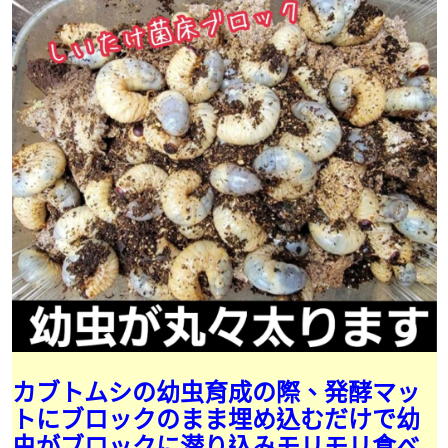
カブトムシの幼虫育成の際、発酵マッ
トにブロックのまま埋め込むだけで幼
虫がブロックに潜り込みモリモリ食べ