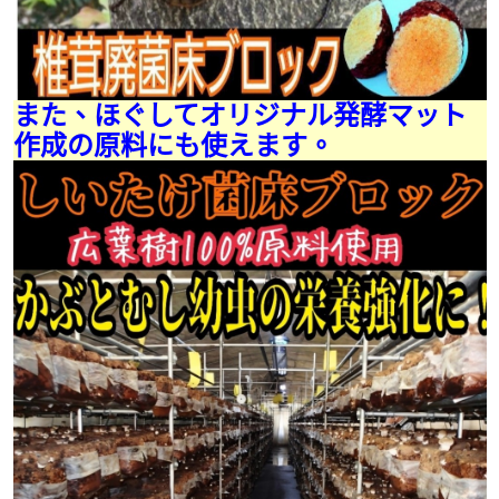
また、ほぐしてオリジナル発酵マット
作成の原料にも使えます。