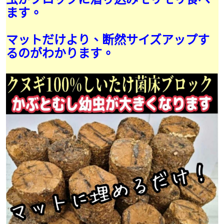
ます。
マットだけより、断然サイズアップす
るのがわかります。