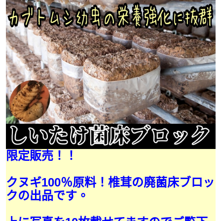
限定販売！！
クヌギ100％原料！椎茸の廃菌床ブロッ
クの出品です。