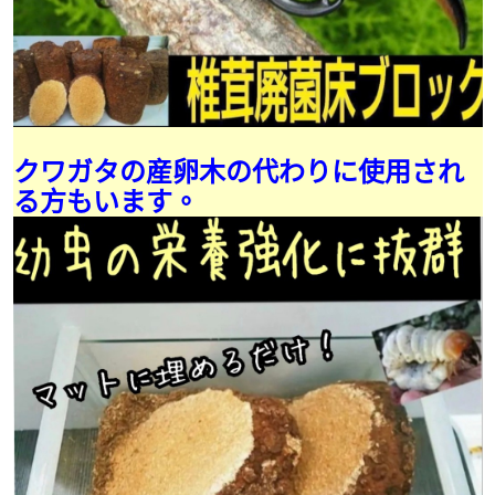
クワガタの産卵木の代わりに使用され
る方もいます。