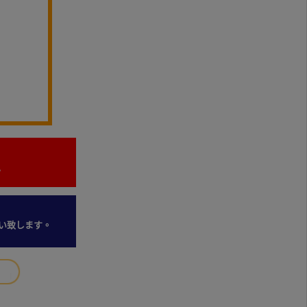
。
い致します。