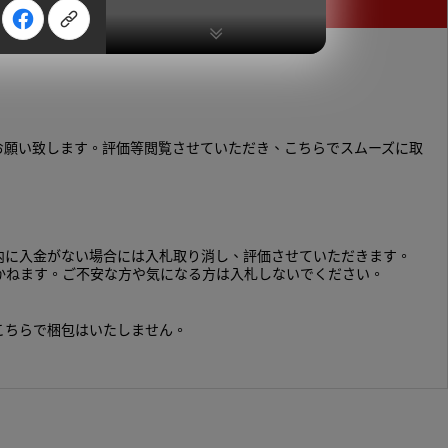
お願い致します。評価等閲覧させていただき、こちらでスムーズに取
以内に入金がない場合には入札取り消し、評価させていただきます。
かねます。ご不安な方や気になる方は入札しないでください。
こちらで梱包はいたしません。