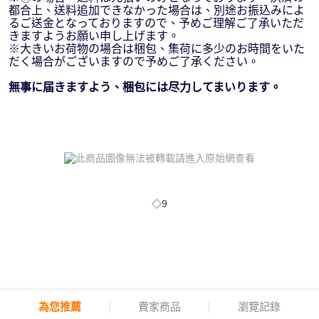
都合上、送料追加できなかった場合は、別途お振込みによ
るご送金となっておりますので、予めご理解ご了承いただ
きますようお願い申し上げます。
※大きいお荷物の場合は梱包、集荷に多少のお時間をいた
だく場合がございますので予めご了承ください。
無事に届きますよう、梱包には尽力してまいります。
◇9
為您推薦
賣家商品
瀏覽記錄