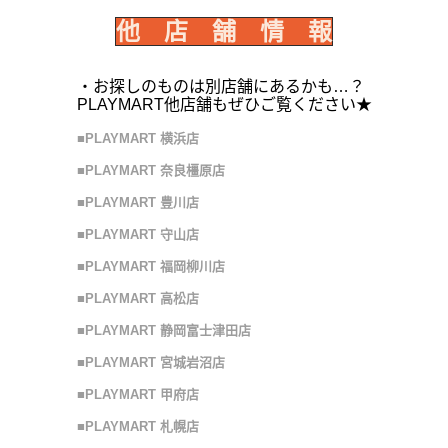
他 店 舗 情 報
・お探しのものは別店舗にあるかも…？
PLAYMART他店舗もぜひご覧ください★
■PLAYMART 横浜店
■PLAYMART 奈良橿原店
■PLAYMART 豊川店
■PLAYMART 守山店
■PLAYMART 福岡柳川店
■PLAYMART 高松店
■PLAYMART 静岡富士津田店
■PLAYMART 宮城岩沼店
■PLAYMART 甲府店
■PLAYMART 札幌店