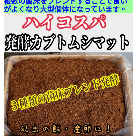
複数の菌床をブレンドすることで食い
がよくなり大型個体になっています。