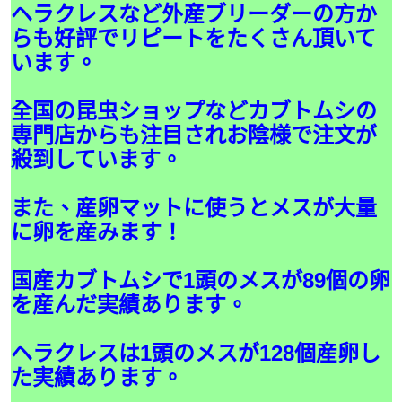
ヘラクレスなど外産ブリーダーの方か
らも好評でリピートをたくさん頂いて
います。
全国の昆虫ショップなどカブトムシの
専門店からも注目されお陰様で注文が
殺到しています。
また、産卵マットに使うとメスが大量
に卵を産みます！
国産カブトムシで1頭のメスが89個の卵
を産んだ実績あります。
ヘラクレスは1頭のメスが128個産卵し
た実績あります。