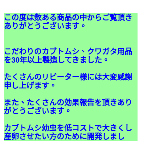
この度は数ある商品の中からご覧頂き
ありがとうございます。
こだわりのカブトムシ、クワガタ用品
を30年以上製造してきました。
たくさんのリピーター様には大変感謝
申し上げます。
また、たくさんの効果報告を頂きあり
がとうございます。
カブトムシ幼虫を低コストで大きくし
産卵させたい方のために開発しまし