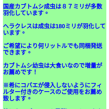
国産カブトムシ成虫は８７ミリが多数
羽化しています。
ヘラクレスは成虫は180ミリが羽化して
います。
ご希望により何リットルでも同梱発送
できます。
カブトムシ幼虫は大食いなので増量が
お薦めです！
※希にコバエが侵入しないようにフィ
ルター付きのケースのご使用をお薦め
致します。