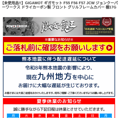
【未使用品!!】GIGAMOT ギガモット F55 F56 F57 JCW ジョンクーパ
ーワークス ドライカーボン製 フロント グリルフレームカバー 棚17G