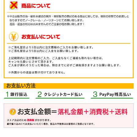
お支払い方法