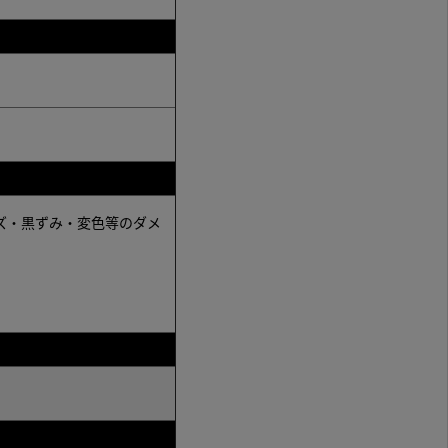
ズ・黒ずみ・変色等のダメ