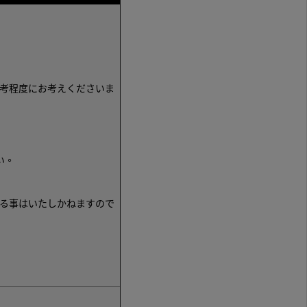
考程度にお考えくださいま
い。
る事はいたしかねますので