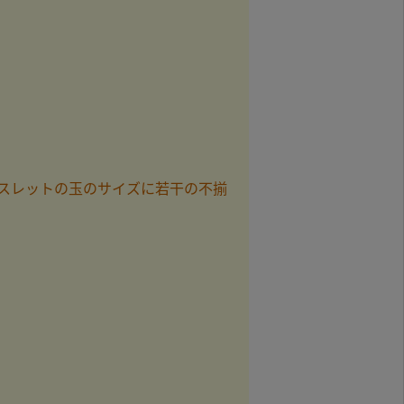
スレットの玉のサイズに若干の不揃