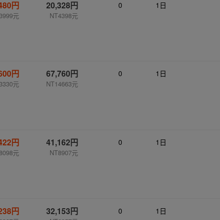
,480円
20,328円
0
1日
3999元
NT4398元
,600円
67,760円
0
1日
3330元
NT14663元
,422円
41,162円
0
1日
8098元
NT8907元
,238円
32,153円
0
1日