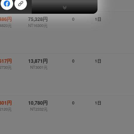
,486円
75,328円
0
1日
4820元
NT16300元
,617円
13,871円
0
1日
2730元
NT3001元
,801円
10,780円
0
1日
2120元
NT2332元