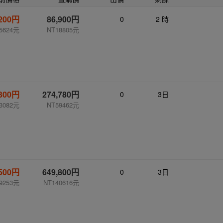
,200円
86,900円
0
2 時
5624元
NT18805元
,300円
274,780円
0
3日
3082元
NT59462元
,500円
649,800円
0
3日
9253元
NT140616元