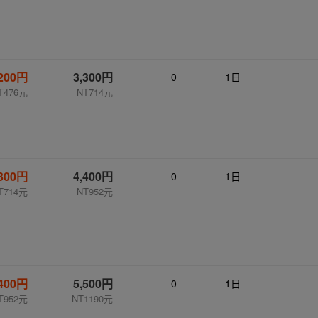
,200円
3,300円
0
1日
T476元
NT714元
,300円
4,400円
0
1日
T714元
NT952元
,400円
5,500円
0
1日
T952元
NT1190元