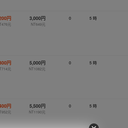
,200円
3,000円
0
5 時
T476元
NT649元
,300円
5,000円
0
5 時
T714元
NT1082元
,400円
5,500円
0
5 時
T952元
NT1190元