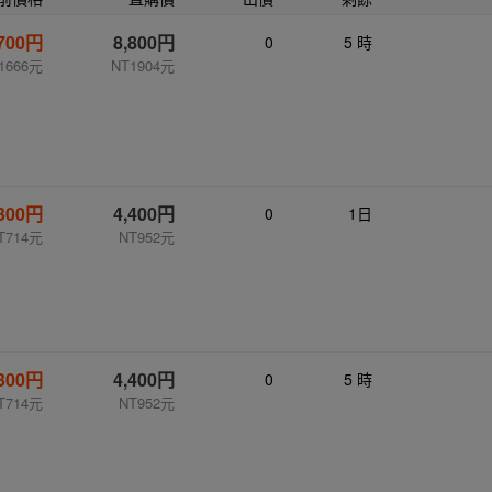
,700円
8,800円
0
5 時
1666元
NT1904元
,300円
4,400円
0
1日
T714元
NT952元
,300円
4,400円
0
5 時
T714元
NT952元