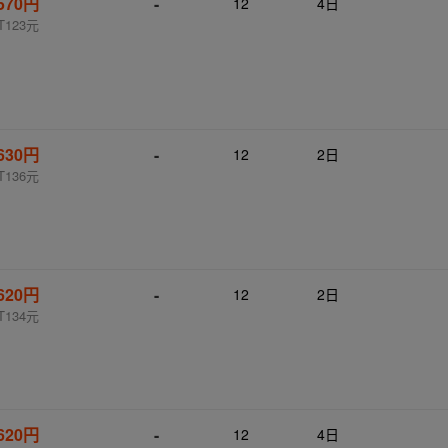
570円
-
12
4日
T123元
630円
-
12
2日
T136元
620円
-
12
2日
T134元
620円
-
12
4日