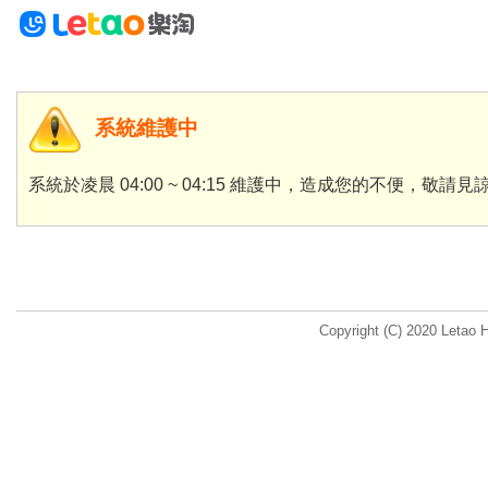
系統維護中
系統於凌晨 04:00 ~ 04:15 維護中，造成您的不便，敬請見
Copyright (C) 2020 Letao H