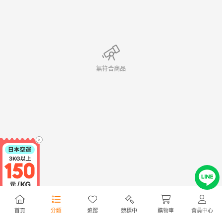
無符合商品
首頁
分類
追蹤
競標中
購物車
會員中心