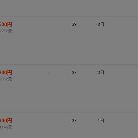
,500円
-
29
2日
2272元
,300円
-
27
2日
2012元
,300円
-
27
1日
1146元