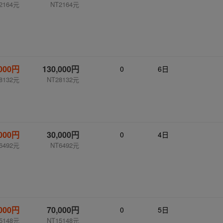
2164元
NT2164元
,000円
130,000円
0
6日
8132元
NT28132元
,000円
30,000円
0
4日
6492元
NT6492元
,000円
70,000円
0
5日
5148元
NT15148元