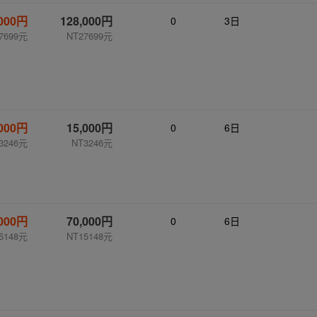
,000円
128,000円
0
3日
7699元
NT27699元
,000円
15,000円
0
6日
3246元
NT3246元
,000円
70,000円
0
6日
5148元
NT15148元