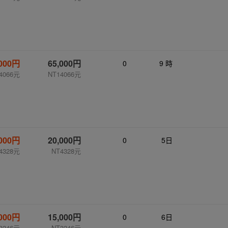
,000円
65,000円
0
9 時
4066元
NT14066元
,000円
20,000円
0
5日
4328元
NT4328元
,000円
15,000円
0
6日
3246元
NT3246元