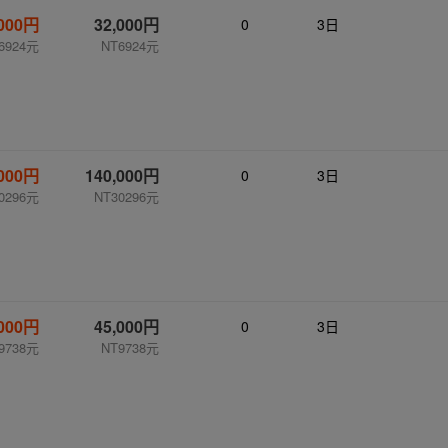
,000円
32,000円
0
3日
6924元
NT6924元
,000円
140,000円
0
3日
0296元
NT30296元
,000円
45,000円
0
3日
9738元
NT9738元