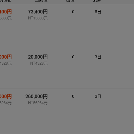
,400円
73,400円
0
6日
5883元
NT15883元
,000円
20,000円
0
3日
4328元
NT4328元
,000円
260,000円
0
2日
6264元
NT56264元