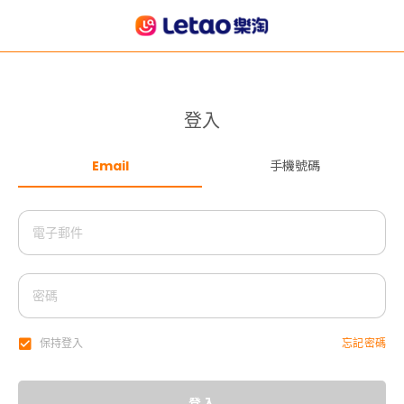
登入
Email
手機號碼
忘記密碼
保持登入
登入