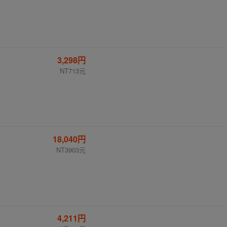
3,298円
NT713元
18,040円
NT3903元
4,211円