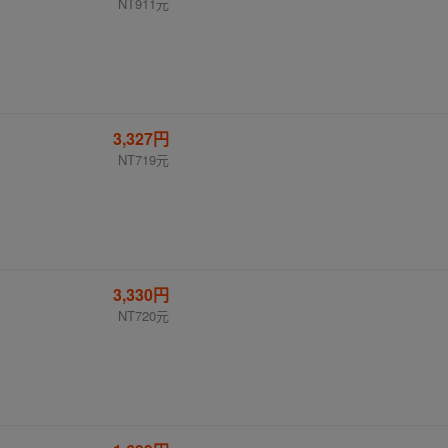
NT911元
3,327円
NT719元
3,330円
NT720元