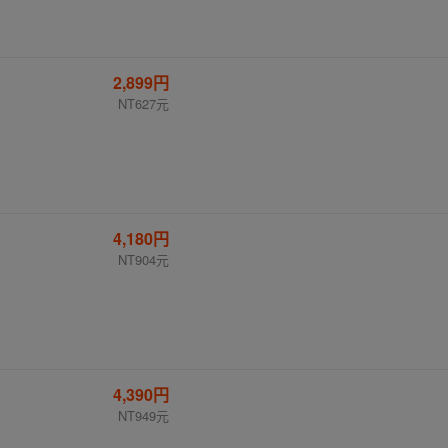
2,899円
NT627元
4,180円
NT904元
4,390円
NT949元