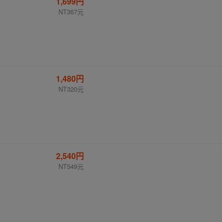
1,699円
NT367元
1,480円
NT320元
2,540円
NT549元