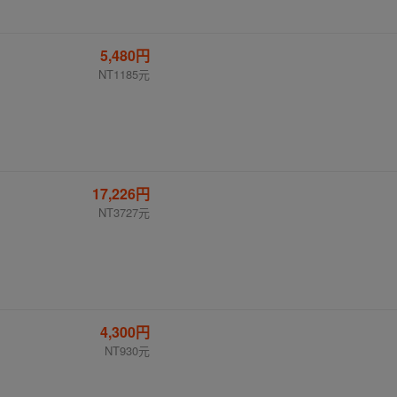
5,480円
NT1185元
17,226円
NT3727元
4,300円
NT930元