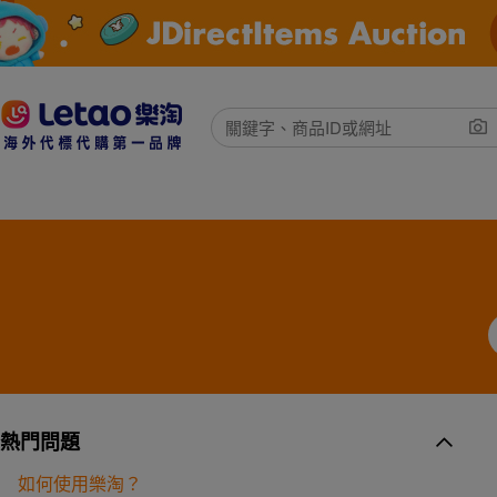
熱門問題
如何使用樂淘？