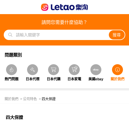
請問您需要什麼協助？
搜尋
問題類別
熱門問題
日本代標
日本代購
日本家電
美國ebay
關於我們
關於我們
公司特色
四大保證
四大保證