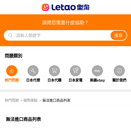
請問您需要什麼協助？
搜尋
問題類別
熱門問題
日本代標
日本代購
日本家電
美國ebay
關於我們
熱門問題
國際運輸
無法進口商品列表
無法進口商品列表