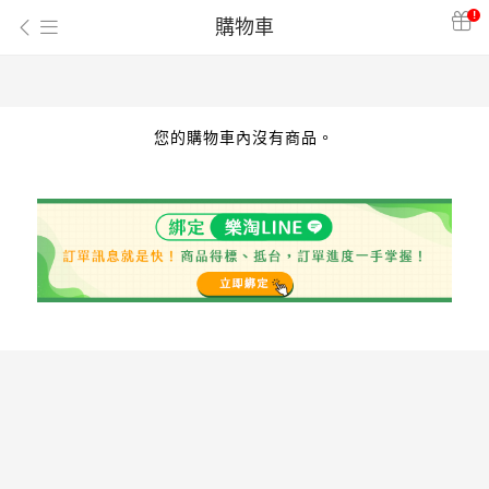
!
購物車
您的購物車內沒有商品。