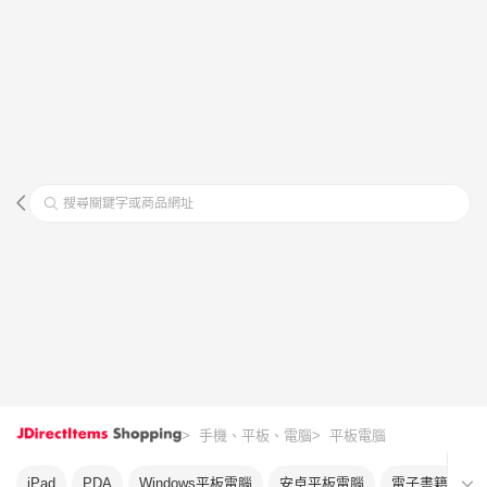
搜尋關鍵字或商品網址
> 手機、平板、電腦
> 平板電腦
iPad
PDA
Windows平板電腦
安卓平板電腦
電子書籍領導