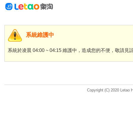
系統維護中
系統於凌晨 04:00 ~ 04:15 維護中，造成您的不便，敬請見
Copyright (C) 2020 Letao H