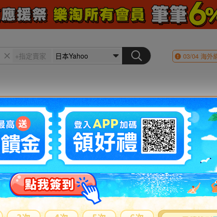
03/04
海外
會員登入