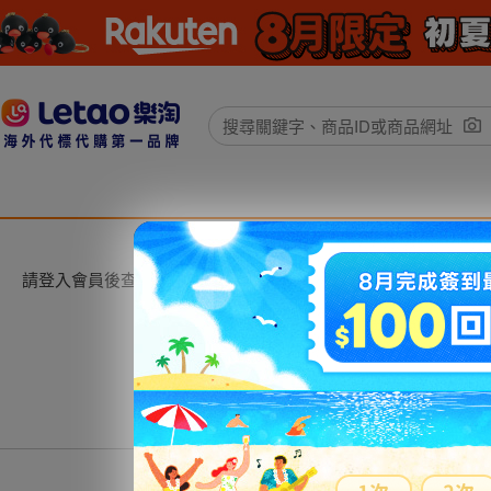
請登入會員後查看。