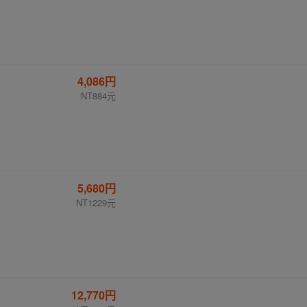
4,086円
NT884元
5,680円
NT1229元
12,770円