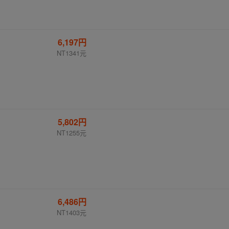
6,197円
NT1341元
5,802円
NT1255元
6,486円
NT1403元