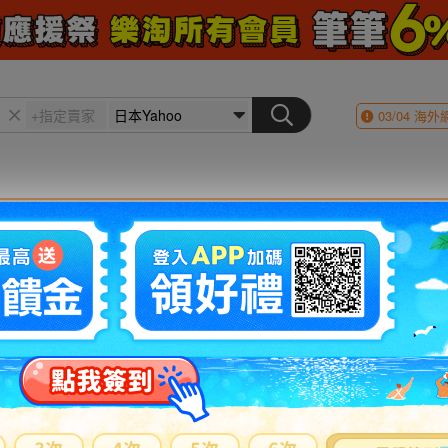
03/04
海外
會員登入