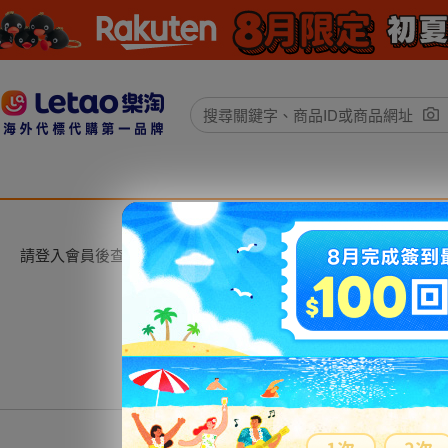
請登入會員後查看。